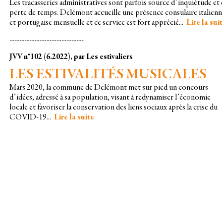
Les tracasseries administratives sont parfois source d’inquiétude et
perte de temps. Delémont accueille une présence consulaire italien
et portugaise mensuelle et ce service est fort apprécié...
Lire la sui
------------------------------
JVV n°102 (6.2022), par Les estivaliers
LES ESTIVALITÉS MUSICALES
Mars 2020, la commune de Delémont met sur pied un concours
d’idées, adressé à sa population, visant à redynamiser l’économie
locale et favoriser la conservation des liens sociaux après la crise du
COVID-19...
Lire la suite